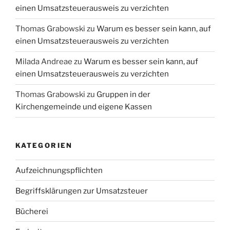
einen Umsatzsteuerausweis zu verzichten
Thomas Grabowski
zu
Warum es besser sein kann, auf
einen Umsatzsteuerausweis zu verzichten
Milada Andreae
zu
Warum es besser sein kann, auf
einen Umsatzsteuerausweis zu verzichten
Thomas Grabowski
zu
Gruppen in der
Kirchengemeinde und eigene Kassen
KATEGORIEN
Aufzeichnungspflichten
Begriffsklärungen zur Umsatzsteuer
Bücherei