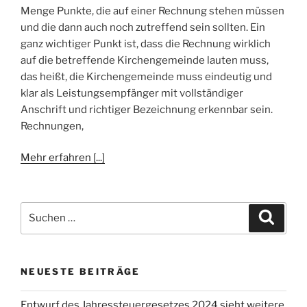
Menge Punkte, die auf einer Rechnung stehen müssen
und die dann auch noch zutreffend sein sollten. Ein
ganz wichtiger Punkt ist, dass die Rechnung wirklich
auf die betreffende Kirchengemeinde lauten muss,
das heißt, die Kirchengemeinde muss eindeutig und
klar als Leistungsempfänger mit vollständiger
Anschrift und richtiger Bezeichnung erkennbar sein.
Rechnungen,
Mehr erfahren [...]
Suchen
Suche
nach:
NEUESTE BEITRÄGE
Entwurf des Jahressteuergesetzes 2024 sieht weitere