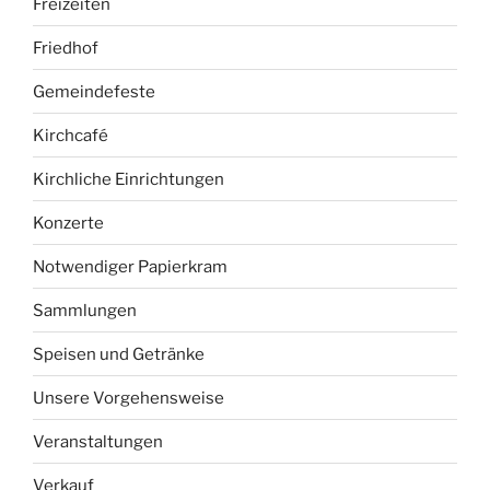
Freizeiten
Friedhof
Gemeindefeste
Kirchcafé
Kirchliche Einrichtungen
Konzerte
Notwendiger Papierkram
Sammlungen
Speisen und Getränke
Unsere Vorgehensweise
Veranstaltungen
Verkauf