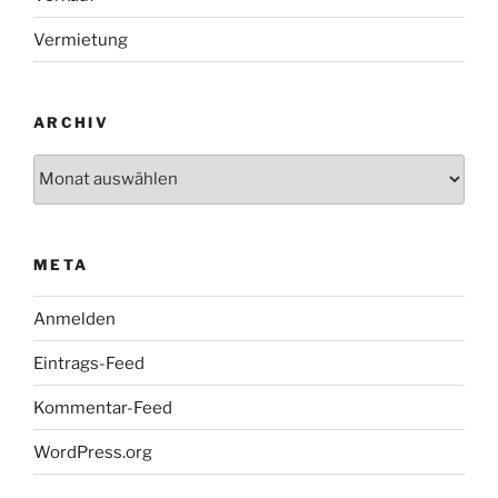
Vermietung
ARCHIV
Archiv
META
Anmelden
Eintrags-Feed
Kommentar-Feed
WordPress.org