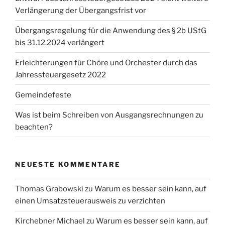
Verlängerung der Übergangsfrist vor
Übergangsregelung für die Anwendung des § 2b UStG
bis 31.12.2024 verlängert
Erleichterungen für Chöre und Orchester durch das
Jahressteuergesetz 2022
Gemeindefeste
Was ist beim Schreiben von Ausgangsrechnungen zu
beachten?
NEUESTE KOMMENTARE
Thomas Grabowski
zu
Warum es besser sein kann, auf
einen Umsatzsteuerausweis zu verzichten
Kirchebner Michael
zu
Warum es besser sein kann, auf