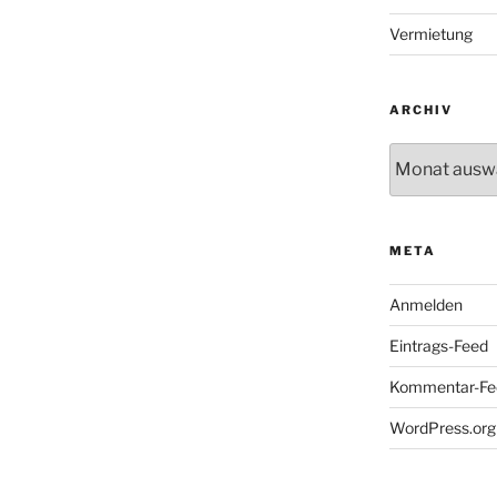
Vermietung
ARCHIV
Archiv
META
Anmelden
Eintrags-Feed
Kommentar-Fe
WordPress.org