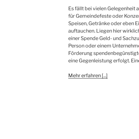
Es fällt bei vielen Gelegenheit
für Gemeindefeste oder Konze
Speisen, Getränke oder eben E
auftauchen. Liegen hier wirkl
einer Spende Geld- und Sachzu
Person oder einem Unternehmen 
Förderung spendenbegünstigte
eine Gegenleistung erfolgt. Ein
Mehr erfahren [...]