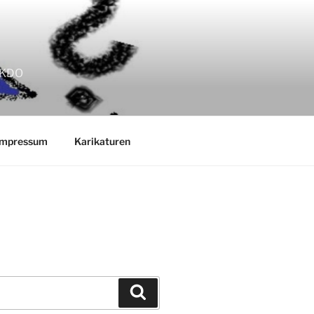
EKKDO
Impressum
Karikaturen
Suchen