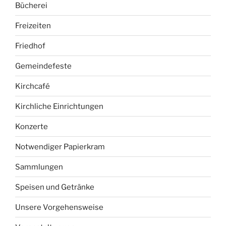
Bücherei
Freizeiten
Friedhof
Gemeindefeste
Kirchcafé
Kirchliche Einrichtungen
Konzerte
Notwendiger Papierkram
Sammlungen
Speisen und Getränke
Unsere Vorgehensweise