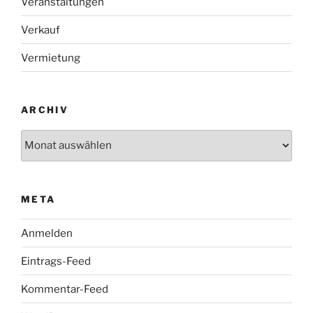
Veranstaltungen
Verkauf
Vermietung
ARCHIV
Archiv
META
Anmelden
Eintrags-Feed
Kommentar-Feed