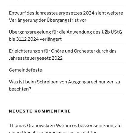
Entwurf des Jahressteuergesetzes 2024 sieht weitere
Verlängerung der Übergangsfrist vor
Übergangsregelung für die Anwendung des § 2b UStG
bis 31.12.2024 verlängert
Erleichterungen für Chöre und Orchester durch das
Jahressteuergesetz 2022
Gemeindefeste
Was ist beim Schreiben von Ausgangsrechnungen zu
beachten?
NEUESTE KOMMENTARE
Thomas Grabowski
zu
Warum es besser sein kann, auf
einen Umsatzsteuerausweis zu verzichten