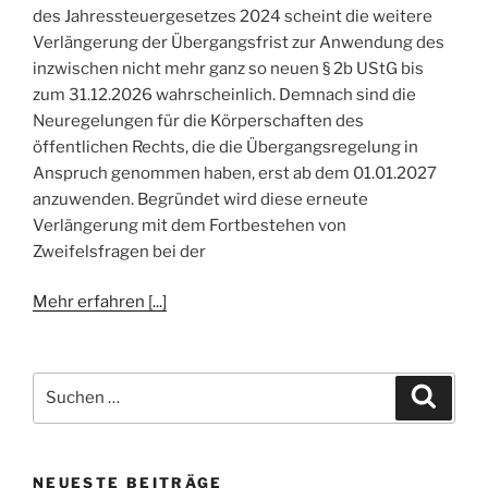
des Jahressteuergesetzes 2024 scheint die weitere
Verlängerung der Übergangsfrist zur Anwendung des
inzwischen nicht mehr ganz so neuen § 2b UStG bis
zum 31.12.2026 wahrscheinlich. Demnach sind die
Neuregelungen für die Körperschaften des
öffentlichen Rechts, die die Übergangsregelung in
Anspruch genommen haben, erst ab dem 01.01.2027
anzuwenden. Begründet wird diese erneute
Verlängerung mit dem Fortbestehen von
Zweifelsfragen bei der
Mehr erfahren [...]
Suchen
Suche
nach:
NEUESTE BEITRÄGE