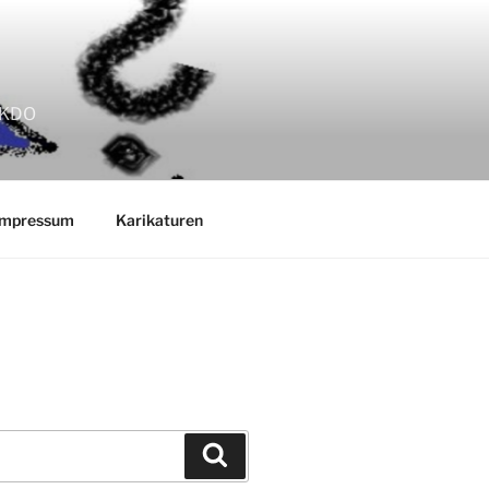
EKKDO
Impressum
Karikaturen
Suchen