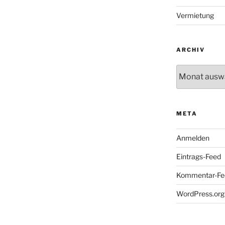
Vermietung
ARCHIV
Archiv
META
Anmelden
Eintrags-Feed
Kommentar-Fe
WordPress.org