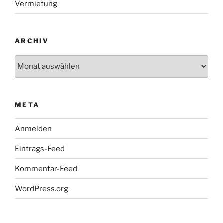
Vermietung
ARCHIV
Archiv
META
Anmelden
Eintrags-Feed
Kommentar-Feed
WordPress.org