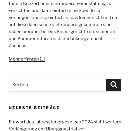
für ein Konzert oder eine andere Veranstaltung zu
verzichten und dafür einfach eine Spende zu
verlangen. Ganz so einfach ist das leider nicht und da
auf diese Idee schon viele andere gekommen sind,
haben hierüber bereits Finanzgerichte entschieden
und Kommentatoren sich Gedanken gemacht.
Zunächst
Mehr erfahren [...]
Suchen
Suche
nach:
NEUESTE BEITRÄGE
Entwurf des Jahressteuergesetzes 2024 sieht weitere
Verlängerung der Übergangsfrist vor