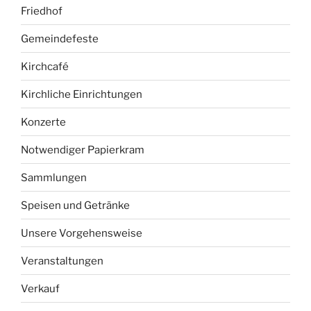
Friedhof
Gemeindefeste
Kirchcafé
Kirchliche Einrichtungen
Konzerte
Notwendiger Papierkram
Sammlungen
Speisen und Getränke
Unsere Vorgehensweise
Veranstaltungen
Verkauf