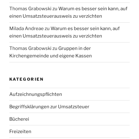
Thomas Grabowski
zu
Warum es besser sein kann, auf
einen Umsatzsteuerausweis zu verzichten
Milada Andreae
zu
Warum es besser sein kann, auf
einen Umsatzsteuerausweis zu verzichten
Thomas Grabowski
zu
Gruppen in der
Kirchengemeinde und eigene Kassen
KATEGORIEN
Aufzeichnungspflichten
Begriffsklärungen zur Umsatzsteuer
Bücherei
Freizeiten