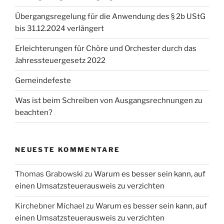
Übergangsregelung für die Anwendung des § 2b UStG
bis 31.12.2024 verlängert
Erleichterungen für Chöre und Orchester durch das
Jahressteuergesetz 2022
Gemeindefeste
Was ist beim Schreiben von Ausgangsrechnungen zu
beachten?
NEUESTE KOMMENTARE
Thomas Grabowski
zu
Warum es besser sein kann, auf
einen Umsatzsteuerausweis zu verzichten
Kirchebner Michael
zu
Warum es besser sein kann, auf
einen Umsatzsteuerausweis zu verzichten