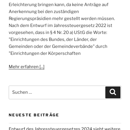
Erleichterung bringen kann, da keine Anträge auf
Anerkennung bei den zuständigen
Regierungspräsidien mehr gestellt werden müssen.
Nach dem Entwurf im Jahressteuergesetz 2022 ist
vorgesehen, dass in § 4 Nr. 20 a) UStG die Worte:
"Einrichtungen des Bundes, der Länder, der
Gemeinden oder der Gemeindeverbände" durch
"Einrichtungen der Körperschaften
Mehr erfahren [...]
Suchen
Suche
nach:
NEUESTE BEITRÄGE
Entwurf des Jahressteuergesetzes 2024 sieht weitere