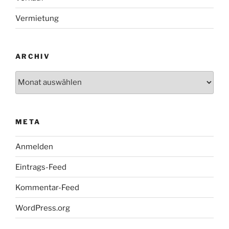
Vermietung
ARCHIV
Archiv
META
Anmelden
Eintrags-Feed
Kommentar-Feed
WordPress.org