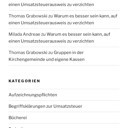
einen Umsatzsteuerausweis zu verzichten
Thomas Grabowski
zu
Warum es besser sein kann, auf
einen Umsatzsteuerausweis zu verzichten
Milada Andreae
zu
Warum es besser sein kann, auf
einen Umsatzsteuerausweis zu verzichten
Thomas Grabowski
zu
Gruppen in der
Kirchengemeinde und eigene Kassen
KATEGORIEN
Aufzeichnungspflichten
Begriffsklärungen zur Umsatzsteuer
Bücherei