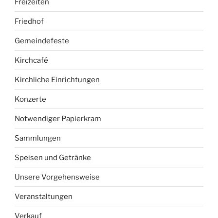
Freizeiten
Friedhof
Gemeindefeste
Kirchcafé
Kirchliche Einrichtungen
Konzerte
Notwendiger Papierkram
Sammlungen
Speisen und Getränke
Unsere Vorgehensweise
Veranstaltungen
Verkauf