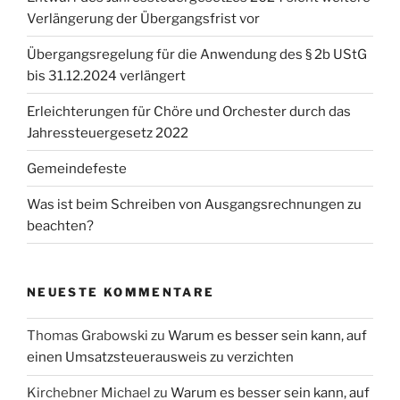
Verlängerung der Übergangsfrist vor
Übergangsregelung für die Anwendung des § 2b UStG
bis 31.12.2024 verlängert
Erleichterungen für Chöre und Orchester durch das
Jahressteuergesetz 2022
Gemeindefeste
Was ist beim Schreiben von Ausgangsrechnungen zu
beachten?
NEUESTE KOMMENTARE
Thomas Grabowski
zu
Warum es besser sein kann, auf
einen Umsatzsteuerausweis zu verzichten
Kirchebner Michael
zu
Warum es besser sein kann, auf