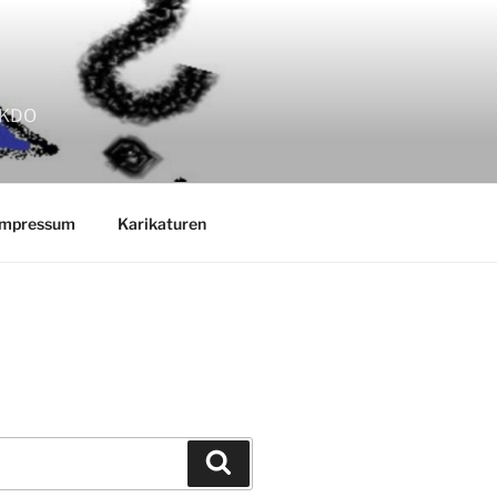
EKKDO
Impressum
Karikaturen
Suchen