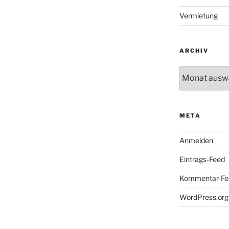
Vermietung
ARCHIV
Archiv
META
Anmelden
Eintrags-Feed
Kommentar-Fe
WordPress.org