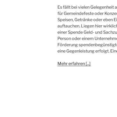
Es fällt bei vielen Gelegenheit
für Gemeindefeste oder Konze
Speisen, Getränke oder eben E
auftauchen. Liegen hier wirkl
einer Spende Geld- und Sachzu
Person oder einem Unternehmen 
Förderung spendenbegünstigte
eine Gegenleistung erfolgt. Ein
Mehr erfahren [...]