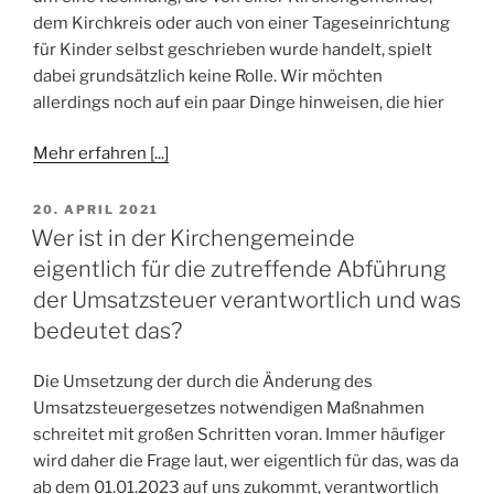
dem Kirchkreis oder auch von einer Tageseinrichtung
für Kinder selbst geschrieben wurde handelt, spielt
dabei grundsätzlich keine Rolle. Wir möchten
allerdings noch auf ein paar Dinge hinweisen, die hier
Mehr erfahren [...]
VERÖFFENTLICHT
20. APRIL 2021
AM
Wer ist in der Kirchengemeinde
eigentlich für die zutreffende Abführung
der Umsatzsteuer verantwortlich und was
bedeutet das?
Die Umsetzung der durch die Änderung des
Umsatzsteuergesetzes notwendigen Maßnahmen
schreitet mit großen Schritten voran. Immer häufiger
wird daher die Frage laut, wer eigentlich für das, was da
ab dem 01.01.2023 auf uns zukommt, verantwortlich