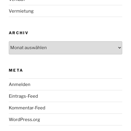
Vermietung
ARCHIV
Archiv
META
Anmelden
Eintrags-Feed
Kommentar-Feed
WordPress.org