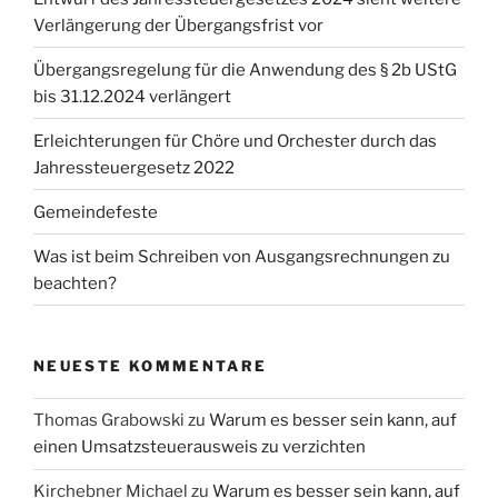
Verlängerung der Übergangsfrist vor
Übergangsregelung für die Anwendung des § 2b UStG
bis 31.12.2024 verlängert
Erleichterungen für Chöre und Orchester durch das
Jahressteuergesetz 2022
Gemeindefeste
Was ist beim Schreiben von Ausgangsrechnungen zu
beachten?
NEUESTE KOMMENTARE
Thomas Grabowski
zu
Warum es besser sein kann, auf
einen Umsatzsteuerausweis zu verzichten
Kirchebner Michael
zu
Warum es besser sein kann, auf