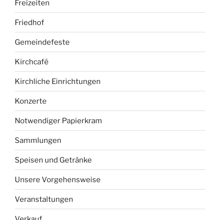
Freizeiten
Friedhof
Gemeindefeste
Kirchcafé
Kirchliche Einrichtungen
Konzerte
Notwendiger Papierkram
Sammlungen
Speisen und Getränke
Unsere Vorgehensweise
Veranstaltungen
Verkauf