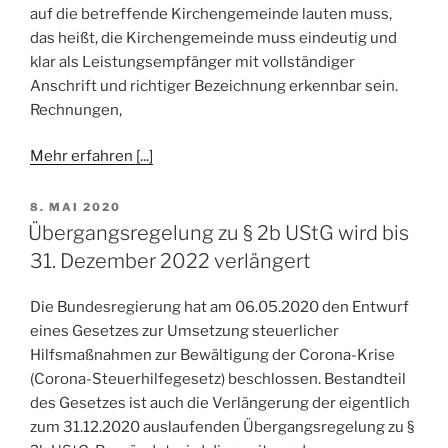
auf die betreffende Kirchengemeinde lauten muss,
das heißt, die Kirchengemeinde muss eindeutig und
klar als Leistungsempfänger mit vollständiger
Anschrift und richtiger Bezeichnung erkennbar sein.
Rechnungen,
Mehr erfahren [...]
VERÖFFENTLICHT
8. MAI 2020
AM
Übergangsregelung zu § 2b UStG wird bis
31. Dezember 2022 verlängert
Die Bundesregierung hat am 06.05.2020 den Entwurf
eines Gesetzes zur Umsetzung steuerlicher
Hilfsmaßnahmen zur Bewältigung der Corona-Krise
(Corona-Steuerhilfegesetz) beschlossen. Bestandteil
des Gesetzes ist auch die Verlängerung der eigentlich
zum 31.12.2020 auslaufenden Übergangsregelung zu §