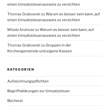
einen Umsatzsteuerausweis zu verzichten
Thomas Grabowski
zu
Warum es besser sein kann, auf
einen Umsatzsteuerausweis zu verzichten
Milada Andreae
zu
Warum es besser sein kann, auf
einen Umsatzsteuerausweis zu verzichten
Thomas Grabowski
zu
Gruppen in der
Kirchengemeinde und eigene Kassen
KATEGORIEN
Aufzeichnungspflichten
Begriffsklärungen zur Umsatzsteuer
Bücherei