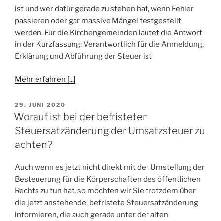
ist und wer dafür gerade zu stehen hat, wenn Fehler
passieren oder gar massive Mängel festgestellt
werden. Für die Kirchengemeinden lautet die Antwort
in der Kurzfassung: Verantwortlich für die Anmeldung,
Erklärung und Abführung der Steuer ist
Mehr erfahren [...]
VERÖFFENTLICHT
29. JUNI 2020
AM
Worauf ist bei der befristeten
Steuersatzänderung der Umsatzsteuer zu
achten?
Auch wenn es jetzt nicht direkt mit der Umstellung der
Besteuerung für die Körperschaften des öffentlichen
Rechts zu tun hat, so möchten wir Sie trotzdem über
die jetzt anstehende, befristete Steuersatzänderung
informieren, die auch gerade unter der alten