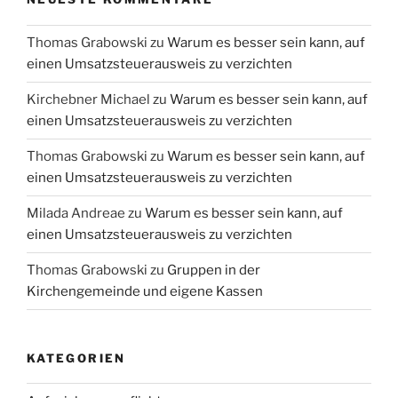
Thomas Grabowski
zu
Warum es besser sein kann, auf
einen Umsatzsteuerausweis zu verzichten
Kirchebner Michael
zu
Warum es besser sein kann, auf
einen Umsatzsteuerausweis zu verzichten
Thomas Grabowski
zu
Warum es besser sein kann, auf
einen Umsatzsteuerausweis zu verzichten
Milada Andreae
zu
Warum es besser sein kann, auf
einen Umsatzsteuerausweis zu verzichten
Thomas Grabowski
zu
Gruppen in der
Kirchengemeinde und eigene Kassen
KATEGORIEN