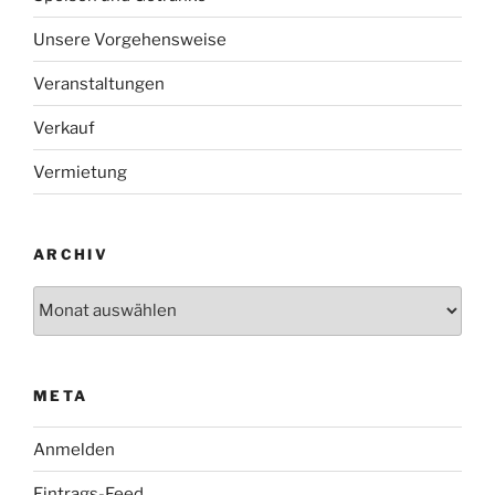
Unsere Vorgehensweise
Veranstaltungen
Verkauf
Vermietung
ARCHIV
Archiv
META
Anmelden
Eintrags-Feed