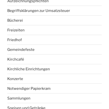
Aufzeichnungspflichten
Begriffsklärungen zur Umsatzsteuer
Bücherei
Freizeiten
Friedhof
Gemeindefeste
Kirchcafé
Kirchliche Einrichtungen
Konzerte
Notwendiger Papierkram
Sammlungen
Speisen und Getränke