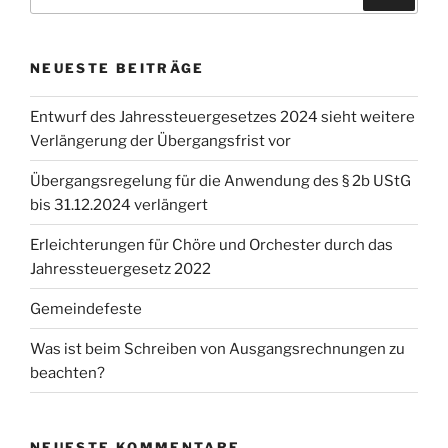
nach:
NEUESTE BEITRÄGE
Entwurf des Jahressteuergesetzes 2024 sieht weitere
Verlängerung der Übergangsfrist vor
Übergangsregelung für die Anwendung des § 2b UStG
bis 31.12.2024 verlängert
Erleichterungen für Chöre und Orchester durch das
Jahressteuergesetz 2022
Gemeindefeste
Was ist beim Schreiben von Ausgangsrechnungen zu
beachten?
NEUESTE KOMMENTARE