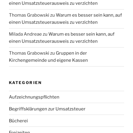
einen Umsatzsteuerausweis zu verzichten
Thomas Grabowski
zu
Warum es besser sein kann, auf
einen Umsatzsteuerausweis zu verzichten
Milada Andreae
zu
Warum es besser sein kann, auf
einen Umsatzsteuerausweis zu verzichten
Thomas Grabowski
zu
Gruppen in der
Kirchengemeinde und eigene Kassen
KATEGORIEN
Aufzeichnungspflichten
Begriffsklärungen zur Umsatzsteuer
Bücherei
Freizeiten