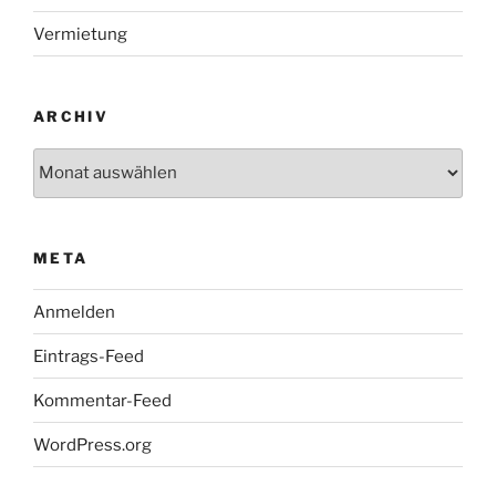
Vermietung
ARCHIV
Archiv
META
Anmelden
Eintrags-Feed
Kommentar-Feed
WordPress.org