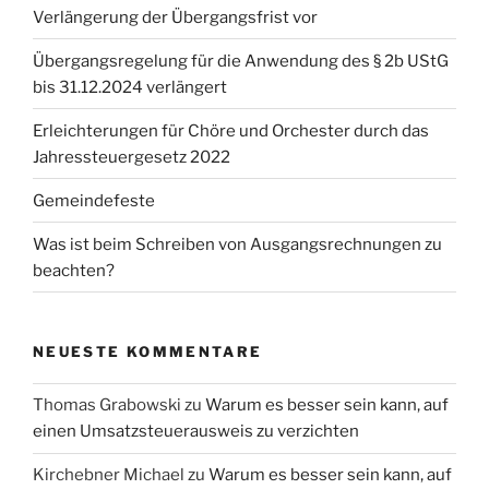
Verlängerung der Übergangsfrist vor
Übergangsregelung für die Anwendung des § 2b UStG
bis 31.12.2024 verlängert
Erleichterungen für Chöre und Orchester durch das
Jahressteuergesetz 2022
Gemeindefeste
Was ist beim Schreiben von Ausgangsrechnungen zu
beachten?
NEUESTE KOMMENTARE
Thomas Grabowski
zu
Warum es besser sein kann, auf
einen Umsatzsteuerausweis zu verzichten
Kirchebner Michael
zu
Warum es besser sein kann, auf