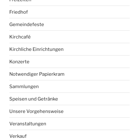
Friedhof
Gemeindefeste
Kirchcafé
Kirchliche Einrichtungen
Konzerte
Notwendiger Papierkram
Sammlungen
Speisen und Getränke
Unsere Vorgehensweise
Veranstaltungen
Verkauf