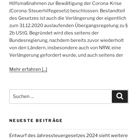
Hilfsmaßnahmen zur Bewältigung der Corona-Krise
(Corona-Steuerhilfegesetz) beschlossen. Bestandteil
des Gesetzes ist auch die Verlängerung der eigentlich
zum 31.12.2020 auslaufenden Übergangsregelung zu §
2b UStG. Begründet wird dies seitens der
Bundesregierung, nachdem bereits zuvor wiederholt
von den Ländern, insbesondere auch von NRW, eine
Verlängerung gefordert wurde, und auch seitens der
Mehr erfahren [...]
Suchen
Suche
nach:
NEUESTE BEITRÄGE
Entwurf des Jahressteuergesetzes 2024 sieht weitere