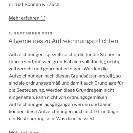
drin ist, können wir auch
Mehr erfahren [...]
VERÖFFENTLICHT
1. SEPTEMBER 2019
AM
Allgemeines zu Aufzeichnungspflichten
Aufzeichnungen, speziell solche, die für die Steuer zu
führen sind, müssen grundsätzlich vollständig, richtig,
zeitgerecht und geordnet erfolgen. Werden die
Aufzeichnungen nach diesen Grundsätzen erstellt, so
sind sie ordnungsgemäß und damit auch Grundlage für
die Besteuerung. Werden diese Grundregeln nicht
eingehalten, kann nicht von ordnungsgemäßen
Aufzeichnungen ausgegangen werden und damit
können diese Aufzeichnungen auch nicht Grundlage
der Besteuerung sein. Was dann passiert,
Mehr erfahren [...]