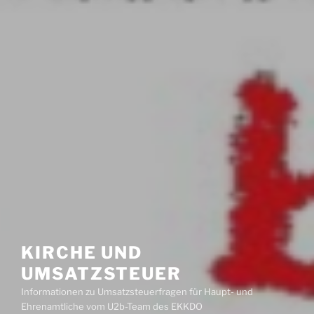
KIRCHE UND
UMSATZSTEUER
Informationen zu Umsatzsteuerfragen für Haupt- und
Ehrenamtliche vom U2b-Team des EKKDO